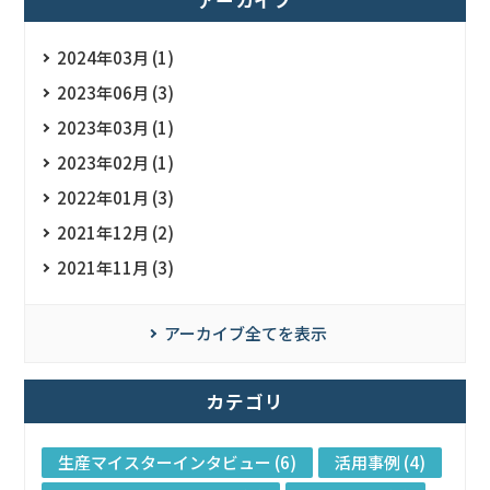
アーカイブ
2024年03月 (1)
2023年06月 (3)
2023年03月 (1)
2023年02月 (1)
2022年01月 (3)
2021年12月 (2)
2021年11月 (3)
アーカイブ全てを表示
カテゴリ
生産マイスターインタビュー (6)
活用事例 (4)