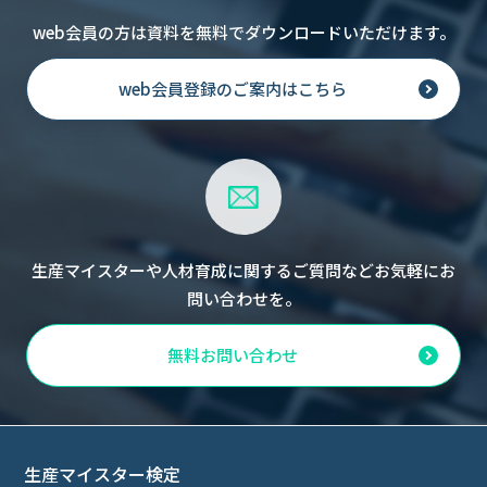
web会員の方は資料を無料でダウンロードいただけます。
web会員登録のご案内はこちら
生産マイスターや人材育成に関するご質問などお気軽にお
問い合わせを。
無料お問い合わせ
生産マイスター検定